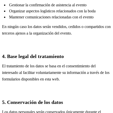
Gestionar la confirmación de asistencia al evento
Organizar aspectos logísticos relacionados con la boda
Mantener comunicaciones relacionadas con el evento
En ningún caso los datos serán vendidos, cedidos o compartidos con
terceros ajenos a la organización del evento.
4. Base legal del tratamiento
El tratamiento de los datos se basa en el consentimiento del
interesado al facilitar voluntariamente su información a través de los
formularios disponibles en esta web.
5. Conservación de los datos
Los datos personales serán conservados únicamente durante el