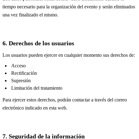
tiempo necesario para la organización del evento y serán eliminados
una vez finalizado el mismo.
6. Derechos de los usuarios
Los usuarios pueden ejercer en cualquier momento sus derechos de:
Acceso
Rectificación
Supresión
Limitación del tratamiento
Para ejercer estos derechos, podrán contactar a través del correo
electrónico indicado en esta web.
7. Seguridad de la información