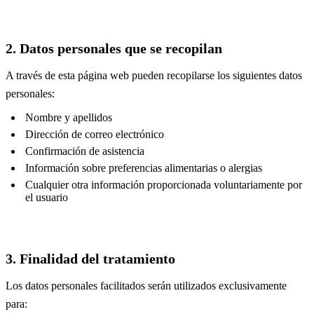
2. Datos personales que se recopilan
A través de esta página web pueden recopilarse los siguientes datos
personales:
Nombre y apellidos
Dirección de correo electrónico
Confirmación de asistencia
Información sobre preferencias alimentarias o alergias
Cualquier otra información proporcionada voluntariamente por
el usuario
3. Finalidad del tratamiento
Los datos personales facilitados serán utilizados exclusivamente
para: