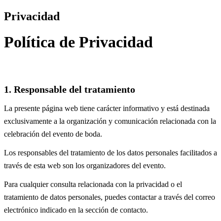
Privacidad
Política de Privacidad
1. Responsable del tratamiento
La presente página web tiene carácter informativo y está destinada
exclusivamente a la organización y comunicación relacionada con la
celebración del evento de boda.
Los responsables del tratamiento de los datos personales facilitados a
través de esta web son los organizadores del evento.
Para cualquier consulta relacionada con la privacidad o el
tratamiento de datos personales, puedes contactar a través del correo
electrónico indicado en la sección de contacto.